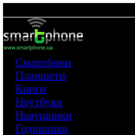
Смартфони
Планшети
Книги
Ноутбуки
Навушники
Годинники