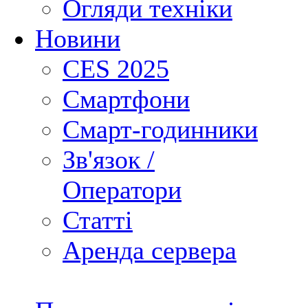
Огляди техніки
Новини
CES 2025
Смартфони
Смарт-годинники
Зв'язок /
Оператори
Статті
Аренда сервера