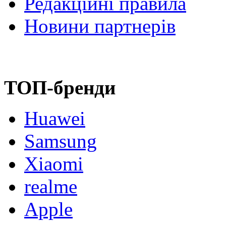
Редакційні правила
Новини партнерів
ТОП-бренди
Huawei
Samsung
Xiaomi
realme
Apple