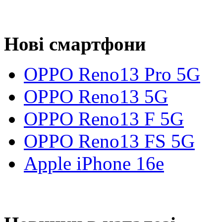
Нові смартфони
OPPO Reno13 Pro 5G
OPPO Reno13 5G
OPPO Reno13 F 5G
OPPO Reno13 FS 5G
Apple iPhone 16e