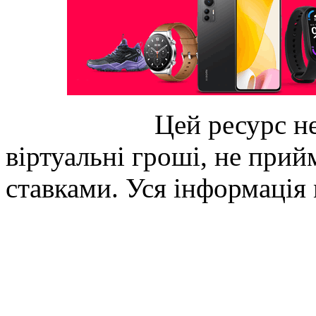
Цей ресурс не
віртуальні гроші, не прийм
ставками. Уся інформація