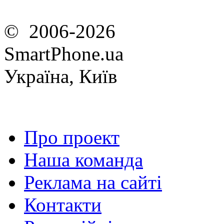
© 2006-2026
SmartPhone.ua
Україна, Київ
Про проект
Наша команда
Реклама на сайті
Контакти