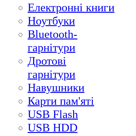
Електронні книги
Ноутбуки
Bluetooth-
гарнітури
Дротові
гарнітури
Навушники
Карти пам'яті
USB Flash
USB HDD