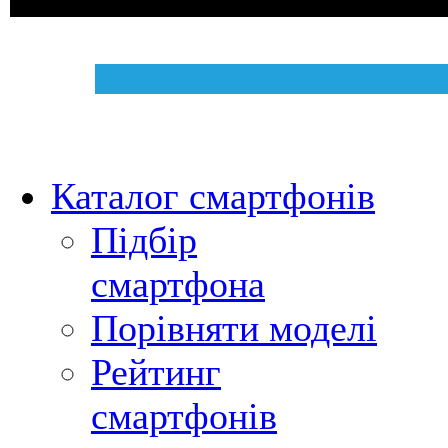
Каталог смартфонів
Підбір
смартфона
Порівняти моделі
Рейтинг
смартфонів