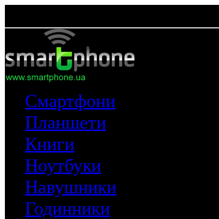
Смартфони
Планшети
Книги
Ноутбуки
Навушники
Годинники