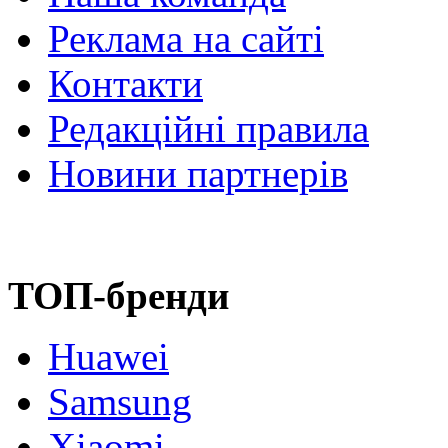
Реклама на сайті
Контакти
Редакційні правила
Новини партнерів
ТОП-бренди
Huawei
Samsung
Xiaomi