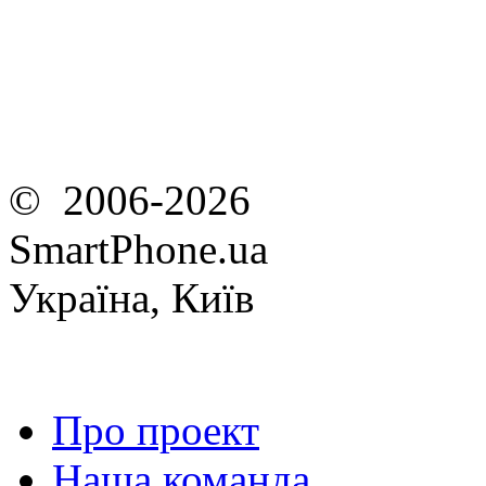
© 2006-2026
SmartPhone.ua
Україна, Київ
Про проект
Наша команда