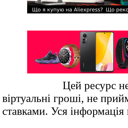
Цей ресурс не
віртуальні гроші, не прийм
ставками. Уся інформація